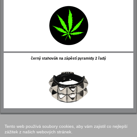
černý stahovák na zápěstí pyramidy 2 řadý
Tento web používá soubory cookies, aby vám zajistil co nejlepší
Nastavení cookies
zážitek z našich webových stránek.