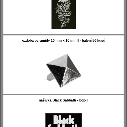
ozdoba pyramidy 10 mm x 10 mm II - balení 50 kusů
nášivka Black Sabbath - logo II