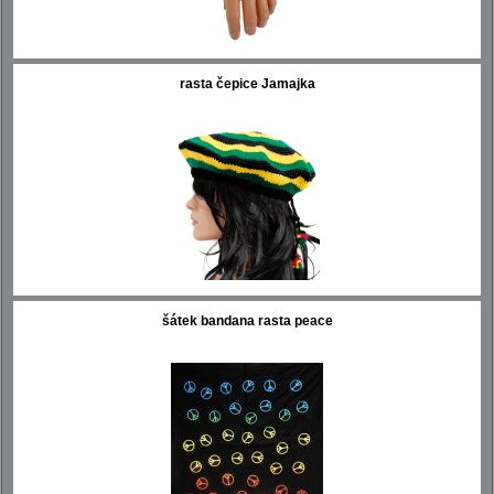
rasta čepice Jamajka
šátek bandana rasta peace