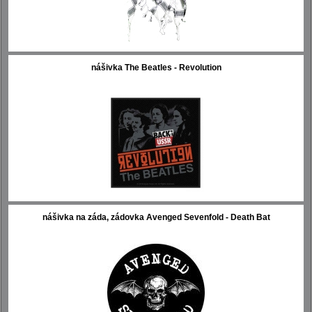
nášivka The Beatles - Revolution
nášivka na záda, zádovka Avenged Sevenfold - Death Bat