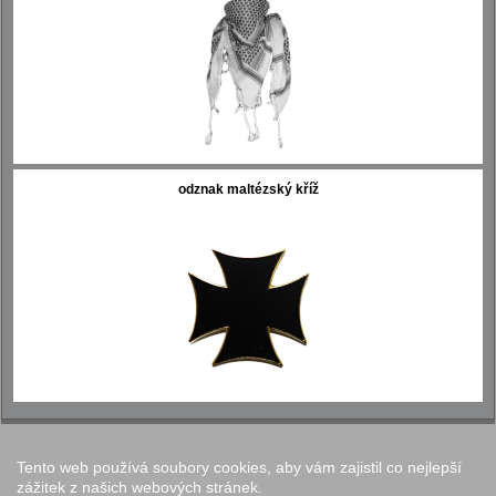
odznak maltézský kříž
Tento web používá soubory cookies, aby vám zajistil co nejlepší
Nastavení cookies
zážitek z našich webových stránek.