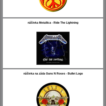
nášivka Metallica - Ride The Lightning
nášivka na záda Guns N Roses - Bullet Logo