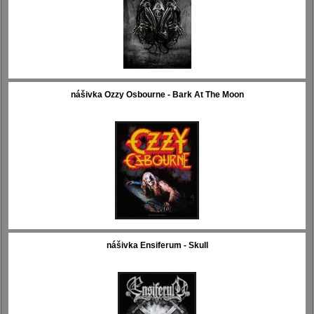
nášivka Ozzy Osbourne - Bark At The Moon
nášivka Ensiferum - Skull