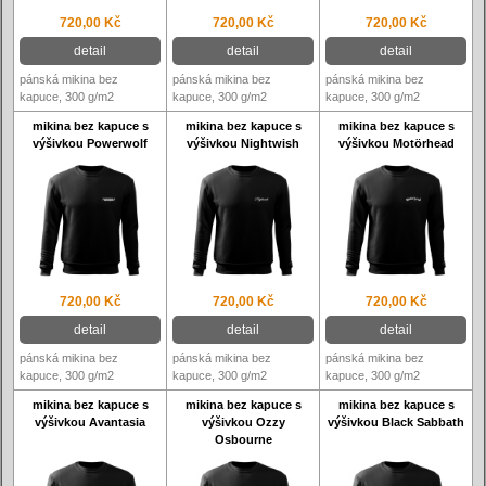
720,00 Kč
720,00 Kč
720,00 Kč
detail
detail
detail
pánská mikina bez
pánská mikina bez
pánská mikina bez
kapuce, 300 g/m2
kapuce, 300 g/m2
kapuce, 300 g/m2
mikina bez kapuce s
mikina bez kapuce s
mikina bez kapuce s
výšivkou Powerwolf
výšivkou Nightwish
výšivkou Motörhead
720,00 Kč
720,00 Kč
720,00 Kč
detail
detail
detail
pánská mikina bez
pánská mikina bez
pánská mikina bez
kapuce, 300 g/m2
kapuce, 300 g/m2
kapuce, 300 g/m2
mikina bez kapuce s
mikina bez kapuce s
mikina bez kapuce s
výšivkou Avantasia
výšivkou Ozzy
výšivkou Black Sabbath
Osbourne