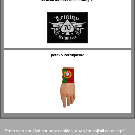
nášivka Motörhead - Lemmy 70
potítko Portugalsko
Tento web používá soubory cookies, aby vám zajistil co nejlepší
Nastavení cookies