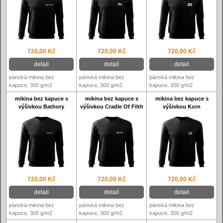
720,00 Kč
720,00 Kč
720,00 Kč
detail
detail
detail
pánská mikina bez
pánská mikina bez
pánská mikina bez
kapuce, 300 g/m2
kapuce, 300 g/m2
kapuce, 300 g/m2
mikina bez kapuce s
mikina bez kapuce s
mikina bez kapuce s
výšivkou Bathory
výšivkou Cradle Of Filth
výšivkou Korn
720,00 Kč
720,00 Kč
720,00 Kč
detail
detail
detail
pánská mikina bez
pánská mikina bez
pánská mikina bez
kapuce, 300 g/m2
kapuce, 300 g/m2
kapuce, 300 g/m2